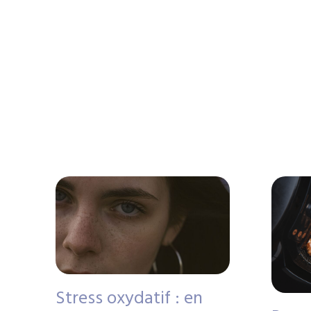
Stress oxydatif : en