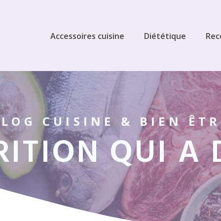
Accessoires cuisine
Diététique
Rec
BLOG CUISINE & BIEN ÊTR
RITION QUI A 