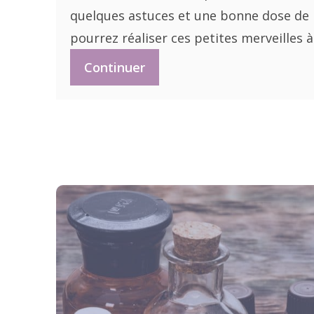
quelques astuces et une bonne dose de 
pourrez réaliser ces petites merveilles 
Continuer