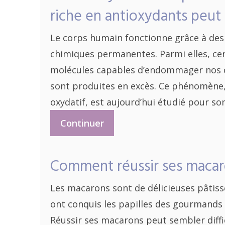
riche en antioxydants peut 
Le corps humain fonctionne grâce à des 
chimiques permanentes. Parmi elles, ce
molécules capables d’endommager nos ce
sont produites en excès. Ce phénomène,
oxydatif, est aujourd’hui étudié pour so
Continuer
Comment réussir ses macar
Les macarons sont de délicieuses pâtisse
ont conquis les papilles des gourmands
Réussir ses macarons peut sembler diffic