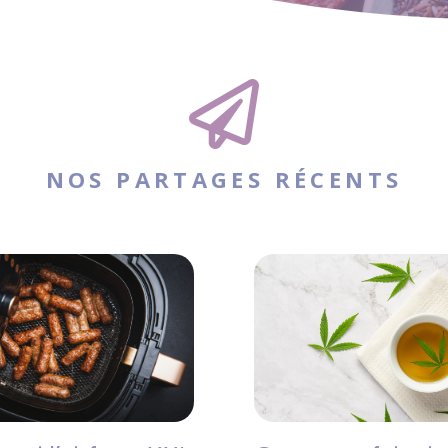
NOS PARTAGES RÉCENTS