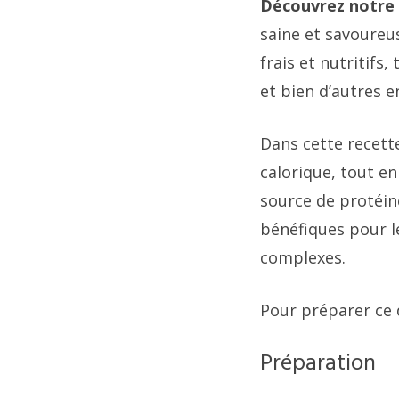
Découvrez notre 
saine et savoureus
frais et nutritifs,
et bien d’autres e
Dans cette recett
calorique, tout en
source de protéin
bénéfiques pour le
complexes.
Pour préparer ce 
Préparation