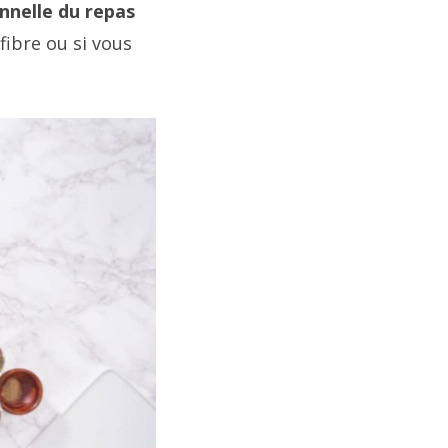
onnelle du repas
fibre ou si vous