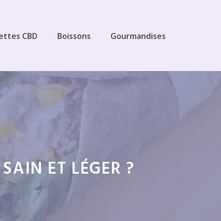
ettes CBD
Boissons
Gourmandises
SAIN ET LÉGER ?