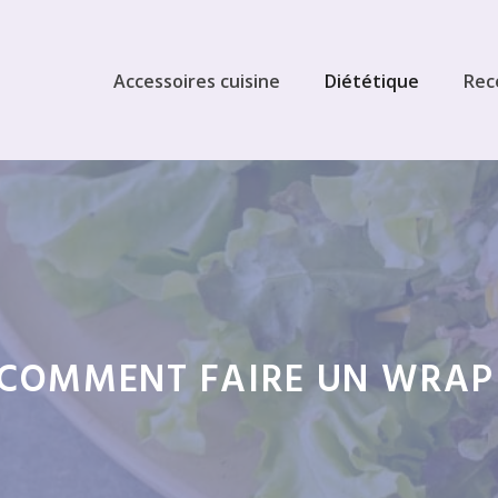
Accessoires cuisine
Diététique
Rec
COMMENT FAIRE UN WRAP 