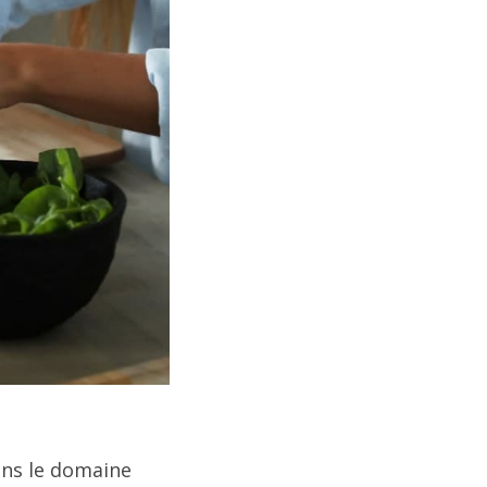
ns le domaine