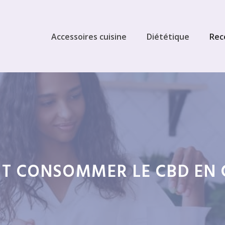
Accessoires cuisine
Diététique
Rec
 CONSOMMER LE CBD EN C