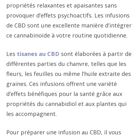
propriétés relaxantes et apaisantes sans
provoquer d’effets psychoactifs. Les infusions
de CBD sont une excellente manière d’intégrer
ce cannabinoïde à votre routine quotidienne.
Les
tisanes au CBD
sont élaborées à partir de
différentes parties du chanvre, telles que les
fleurs, les feuilles ou même l’huile extraite des
graines. Ces infusions offrent une variété
d’effets bénéfiques pour la santé grâce aux
propriétés du cannabidiol et aux plantes qui
les accompagnent.
Pour préparer une infusion au CBD, il vous