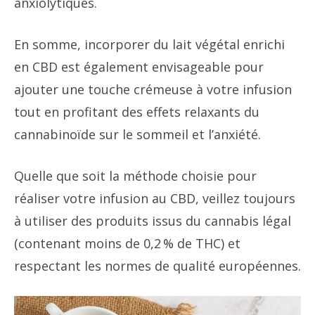
anxiolytiques.
En somme, incorporer du lait végétal enrichi
en CBD est également envisageable pour
ajouter une touche crémeuse à votre infusion
tout en profitant des effets relaxants du
cannabinoïde sur le sommeil et l’anxiété.
Quelle que soit la méthode choisie pour
réaliser votre infusion au CBD, veillez toujours
à utiliser des produits issus du cannabis légal
(contenant moins de 0,2 % de THC) et
respectant les normes de qualité européennes.