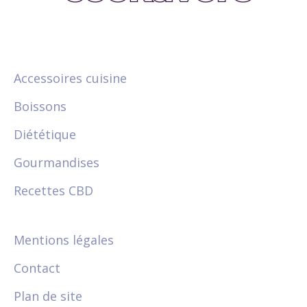
Accessoires cuisine
Boissons
Diététique
Gourmandises
Recettes CBD
Mentions légales
Contact
Plan de site