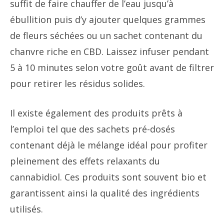
suffit de faire chauffer de l’eau jusqu’à
ébullition puis d’y ajouter quelques grammes
de fleurs séchées ou un sachet contenant du
chanvre riche en CBD. Laissez infuser pendant
5 à 10 minutes selon votre goût avant de filtrer
pour retirer les résidus solides.
Il existe également des produits prêts à
l’emploi tel que des sachets pré-dosés
contenant déjà le mélange idéal pour profiter
pleinement des effets relaxants du
cannabidiol. Ces produits sont souvent bio et
garantissent ainsi la qualité des ingrédients
utilisés.