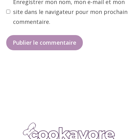
Enregistrer mon nom, mon e-mail et mon
site dans le navigateur pour mon prochain
commentaire.