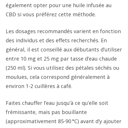
également opter pour une huile infusée au
CBD si vous préférez cette méthode.
Les dosages recommandés varient en fonction
des individus et des effets recherchés. En
général, il est conseillé aux débutants d’utiliser
entre 10 mg et 25 mg par tasse d’eau chaude
(250 ml). Si vous utilisez des pétales séchés ou
moulues, cela correspond généralement à
environ 1-2 cuillères à café.
Faites chauffer l’eau jusqu’à ce qu’elle soit
frémissante, mais pas bouillante
(approximativement 85-90 °C) avant d’y ajouter