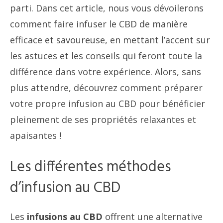
parti. Dans cet article, nous vous dévoilerons
comment faire infuser le CBD de manière
efficace et savoureuse, en mettant l’accent sur
les astuces et les conseils qui feront toute la
différence dans votre expérience. Alors, sans
plus attendre, découvrez comment préparer
votre propre infusion au CBD pour bénéficier
pleinement de ses propriétés relaxantes et
apaisantes !
Les différentes méthodes
d’infusion au CBD
Les
infusions au CBD
offrent une alternative