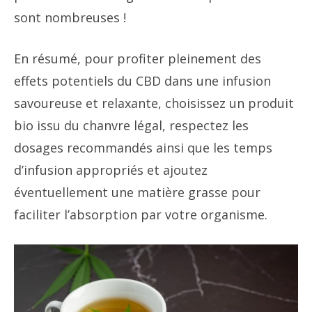
sont nombreuses !
En résumé, pour profiter pleinement des
effets potentiels du CBD dans une infusion
savoureuse et relaxante, choisissez un produit
bio issu du chanvre légal, respectez les
dosages recommandés ainsi que les temps
d’infusion appropriés et ajoutez
éventuellement une matière grasse pour
faciliter l’absorption par votre organisme.