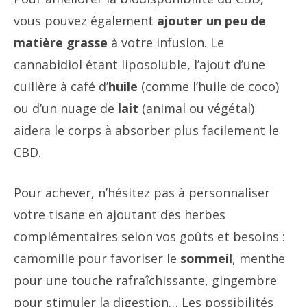
vous pouvez également
ajouter un peu de
matière grasse
à votre infusion. Le
cannabidiol étant liposoluble, l’ajout d’une
cuillère à café d’
huile
(comme l’huile de coco)
ou d’un nuage de
lait
(animal ou végétal)
aidera le corps à absorber plus facilement le
CBD.
Pour achever, n’hésitez pas à personnaliser
votre tisane en ajoutant des herbes
complémentaires selon vos goûts et besoins :
camomille pour favoriser le
sommeil
, menthe
pour une touche rafraîchissante, gingembre
pour stimuler la digestion… Les possibilités