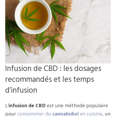
Infusion de CBD : les dosages
recommandés et les temps
d’infusion
L’
infusion de CBD
est une méthode populaire
pour
consommer du
cannabidiol
en cuisine
, un