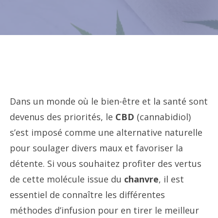
Dans un monde où le bien-être et la santé sont
devenus des priorités, le
CBD
(cannabidiol)
s’est imposé comme une alternative naturelle
pour soulager divers maux et favoriser la
détente. Si vous souhaitez profiter des vertus
de cette molécule issue du
chanvre
, il est
essentiel de connaître les différentes
méthodes d’infusion pour en tirer le meilleur