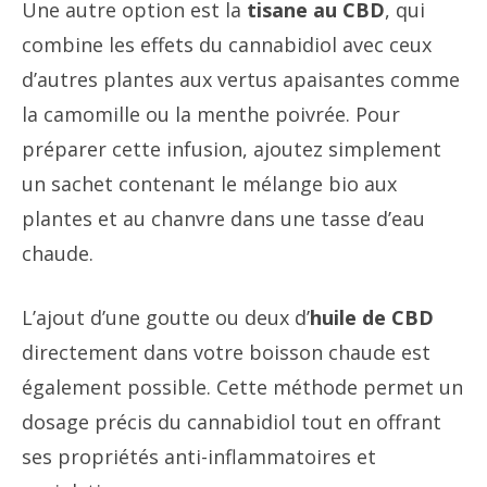
Une autre option est la
tisane au CBD
, qui
combine les effets du cannabidiol avec ceux
d’autres plantes aux vertus apaisantes comme
la camomille ou la menthe poivrée. Pour
préparer cette infusion, ajoutez simplement
un sachet contenant le mélange bio aux
plantes et au chanvre dans une tasse d’eau
chaude.
L’ajout d’une goutte ou deux d’
huile de CBD
directement dans votre boisson chaude est
également possible. Cette méthode permet un
dosage précis du cannabidiol tout en offrant
ses propriétés anti-inflammatoires et