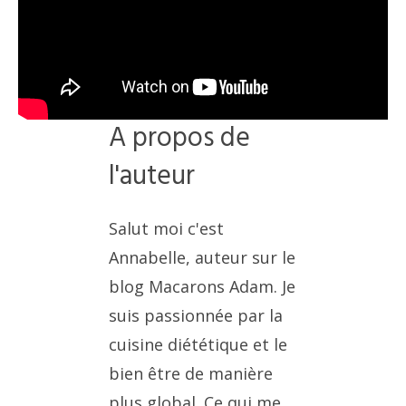
A propos de
l'auteur
Salut moi c'est
Annabelle, auteur sur le
blog Macarons Adam. Je
suis passionnée par la
cuisine diététique et le
bien être de manière
plus global. Ce qui me