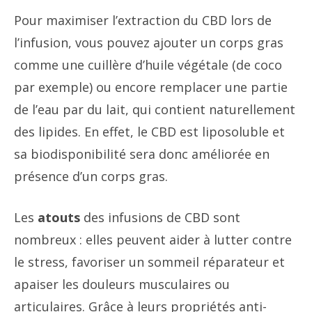
Pour maximiser l’extraction du CBD lors de
l’infusion, vous pouvez ajouter un corps gras
comme une cuillère d’huile végétale (de coco
par exemple) ou encore remplacer une partie
de l’eau par du lait, qui contient naturellement
des lipides. En effet, le CBD est liposoluble et
sa biodisponibilité sera donc améliorée en
présence d’un corps gras.
Les
atouts
des infusions de CBD sont
nombreux : elles peuvent aider à lutter contre
le stress, favoriser un sommeil réparateur et
apaiser les douleurs musculaires ou
articulaires. Grâce à leurs propriétés anti-