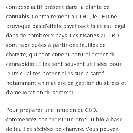
composé actif présent dans la plante de
cannabis
. Contrairement au THC, le CBD ne
provoque pas d’effets psychoactifs et est légal
dans de nombreux pays. Les
tisanes
au CBD
sont fabriquées à partir des feuilles de
chanvre, qui contiennent naturellement du
cannabidiol. Elles sont souvent utilisées pour
leurs qualités potentielles sur la santé,
notamment en matière de gestion du stress et
d’amélioration du sommeil.
Pour préparer une infusion de CBD,
commencez par choisir un produit
bio
à base
de feuilles séchées de chanvre. Vous pouvez