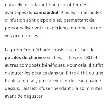
naturelle et relaxante pour profiter des
avantages du
cannabidiol
. Plusieurs méthodes
d’infusion sont disponibles, permettant de
personnaliser votre expérience en fonction de
vos préférences.
La première méthode consiste à utiliser des
pétales de chanvre
séchés, riches en CBD et
autres composés bénéfiques. Pour cela, il suffit
d’ajouter les pétales dans un filtre à thé ou une
boule à infuser, puis de verser de l’eau chaude
dessus. Laissez infuser pendant 5 à 10 minutes
avant de déguster.