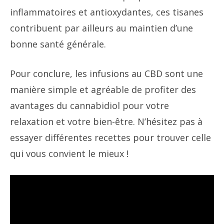
inflammatoires et antioxydantes, ces tisanes
contribuent par ailleurs au maintien d’une
bonne santé générale.
Pour conclure, les infusions au CBD sont une
manière simple et agréable de profiter des
avantages du cannabidiol pour votre
relaxation et votre bien-être. N’hésitez pas à
essayer différentes recettes pour trouver celle
qui vous convient le mieux !