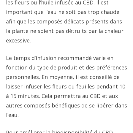
les fleurs ou l’huile infusée au CBD. Il est
important que l’eau ne soit pas trop chaude
afin que les composés délicats présents dans
la plante ne soient pas détruits par la chaleur
excessive.
Le temps d’infusion recommandé varie en
fonction du type de produit et des préférences
personnelles. En moyenne, il est conseillé de
laisser infuser les fleurs ou feuilles pendant 10
à 15 minutes. Cela permettra au CBD et aux
autres composés bénéfiques de se libérer dans
l’eau.
Pour améliorer la biodisponibilité du CBD,