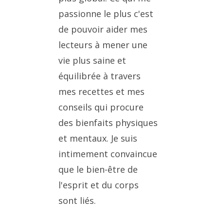
passionne le plus c'est
de pouvoir aider mes
lecteurs à mener une
vie plus saine et
équilibrée à travers
mes recettes et mes
conseils qui procure
des bienfaits physiques
et mentaux. Je suis
intimement convaincue
que le bien-être de
l'esprit et du corps
sont liés.