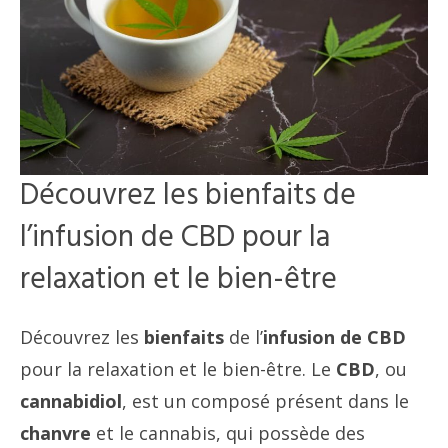
Découvrez les bienfaits de
l’infusion de CBD pour la
relaxation et le bien-être
Découvrez les
bienfaits
de l’
infusion de CBD
pour la relaxation et le bien-être. Le
CBD
, ou
cannabidiol
, est un composé présent dans le
chanvre
et le cannabis, qui possède des